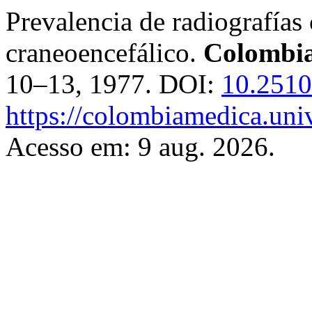
Prevalencia de radiografías
craneoencefálico.
Colombi
10–13, 1977. DOI:
10.2510
https://colombiamedica.uni
Acesso em: 9 aug. 2026.