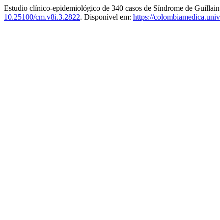
Estudio clínico-epidemiológico de 340 casos de Síndrome de Guillain-
10.25100/cm.v8i.3.2822
. Disponível em:
https://colombiamedica.univ