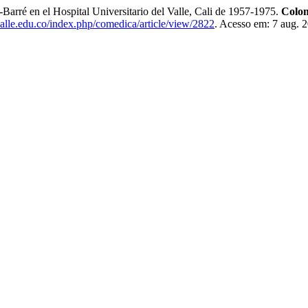
Barré en el Hospital Universitario del Valle, Cali de 1957-1975.
Colo
alle.edu.co/index.php/comedica/article/view/2822
. Acesso em: 7 aug. 