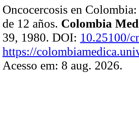
Oncocercosis en Colombia: 
de 12 años.
Colombia Med
39, 1980. DOI:
10.25100/c
https://colombiamedica.uni
Acesso em: 8 aug. 2026.