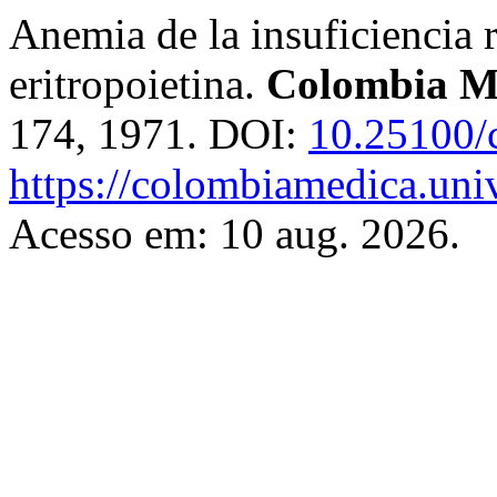
Anemia de la insuficiencia r
eritropoietina.
Colombia M
174, 1971. DOI:
10.25100/
https://colombiamedica.uni
Acesso em: 10 aug. 2026.