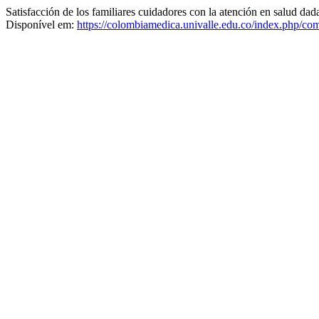
Satisfacción de los familiares cuidadores con la atención en salud dad
Disponível em:
https://colombiamedica.univalle.edu.co/index.php/com