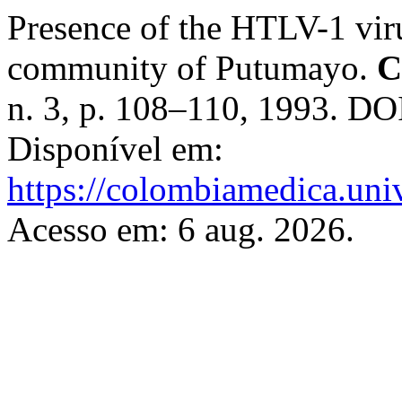
Presence of the HTLV-1 vir
community of Putumayo.
C
n. 3, p. 108–110, 1993. DO
Disponível em:
https://colombiamedica.uni
Acesso em: 6 aug. 2026.