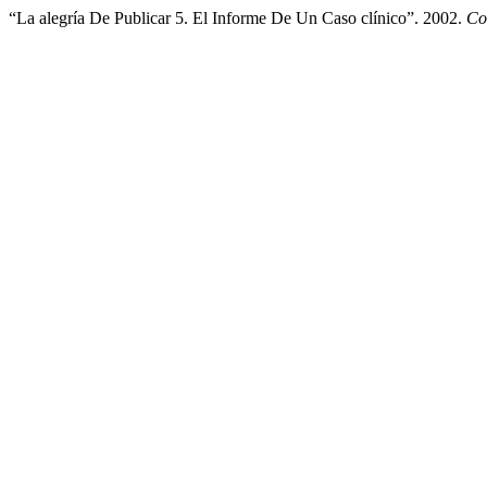
“La alegría De Publicar 5. El Informe De Un Caso clínico”. 2002.
Co