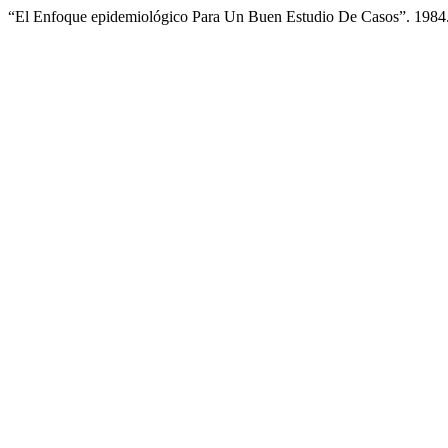
“El Enfoque epidemiológico Para Un Buen Estudio De Casos”. 1984