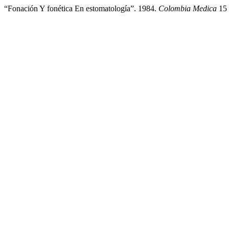
“Fonación Y fonética En estomatología”. 1984.
Colombia Medica
15 