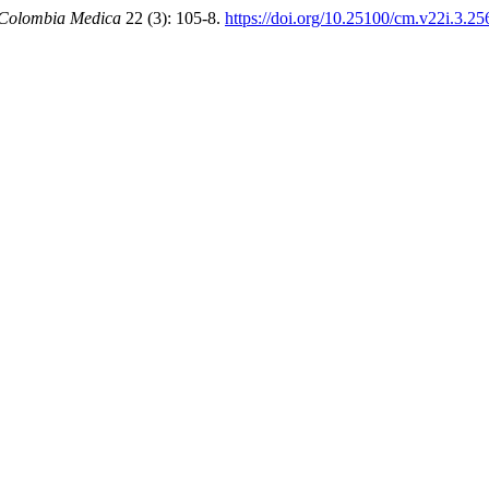
Colombia Medica
22 (3): 105-8.
https://doi.org/10.25100/cm.v22i.3.25