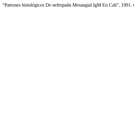
“Patrones histológicos De nefropatía Mesangial IgM En Cali”. 1991.