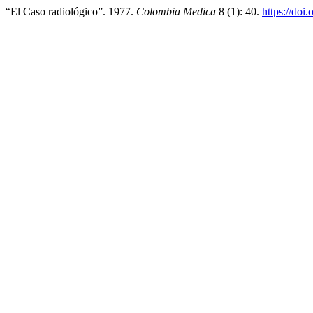
“El Caso radiológico”. 1977.
Colombia Medica
8 (1): 40.
https://doi