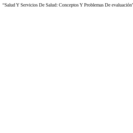
“Salud Y Servicios De Salud: Conceptos Y Problemas De evaluación