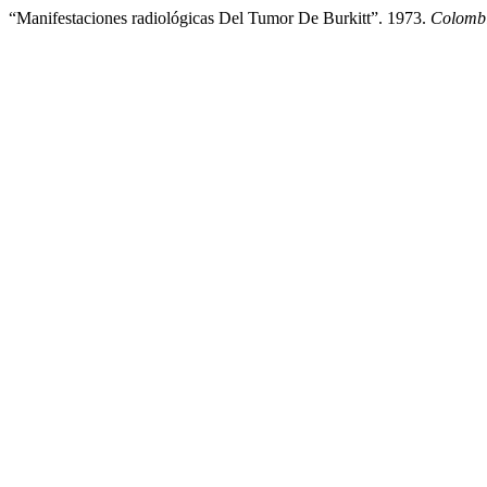
“Manifestaciones radiológicas Del Tumor De Burkitt”. 1973.
Colomb