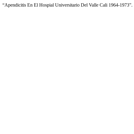
“Apendicitis En El Hospial Universitario Del Valle Cali 1964-1973”.