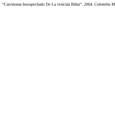
“Carcinoma Insospechado De La vesícula Biliar”. 2004.
Colombia M