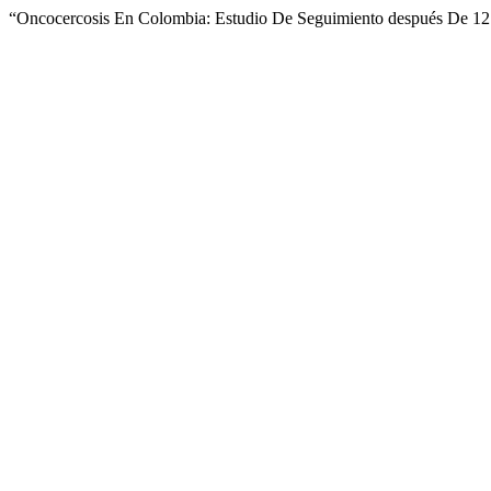
“Oncocercosis En Colombia: Estudio De Seguimiento después De 12