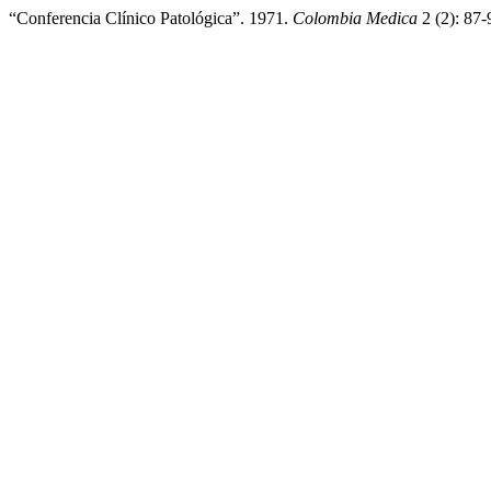
“Conferencia Clínico Patológica”. 1971.
Colombia Medica
2 (2): 87-