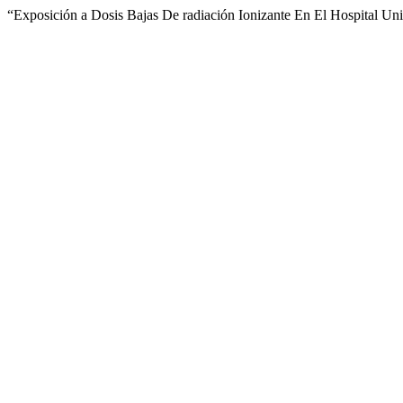
“Exposición a Dosis Bajas De radiación Ionizante En El Hospital Uni