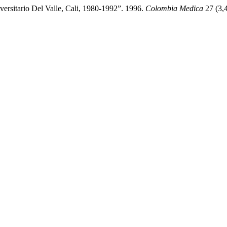
versitario Del Valle, Cali, 1980-1992”. 1996.
Colombia Medica
27 (3,