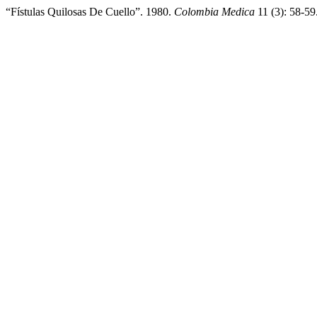
“Fístulas Quilosas De Cuello”. 1980.
Colombia Medica
11 (3): 58-59