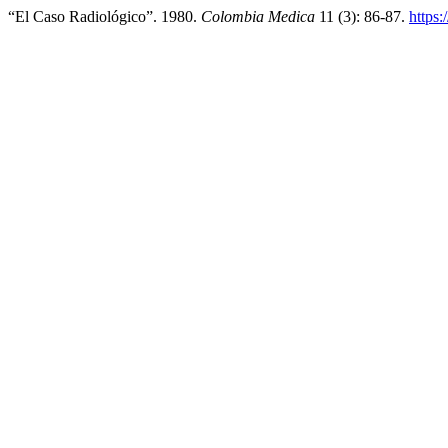
“El Caso Radiológico”. 1980.
Colombia Medica
11 (3): 86-87.
https: