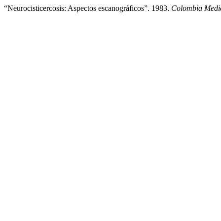
“Neurocisticercosis: Aspectos escanográficos”. 1983.
Colombia Medi