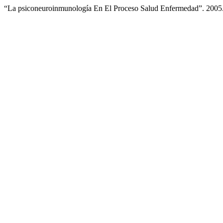
“La psiconeuroinmunología En El Proceso Salud Enfermedad”. 2005