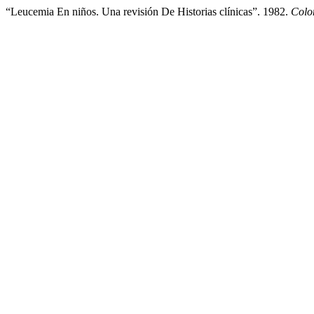
“Leucemia En niños. Una revisión De Historias clínicas”. 1982.
Colo