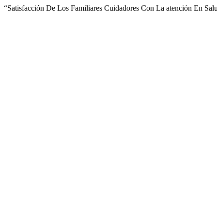
“Satisfacción De Los Familiares Cuidadores Con La atención En Sal