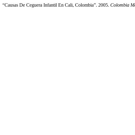
“Causas De Ceguera Infantil En Cali, Colombia”. 2005.
Colombia M