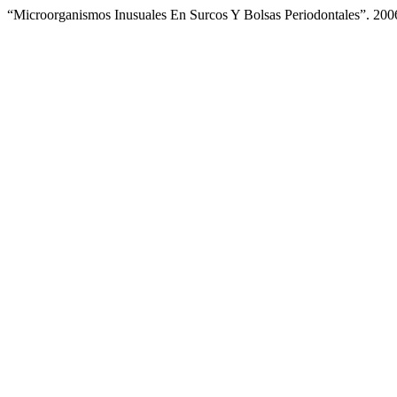
“Microorganismos Inusuales En Surcos Y Bolsas Periodontales”. 200