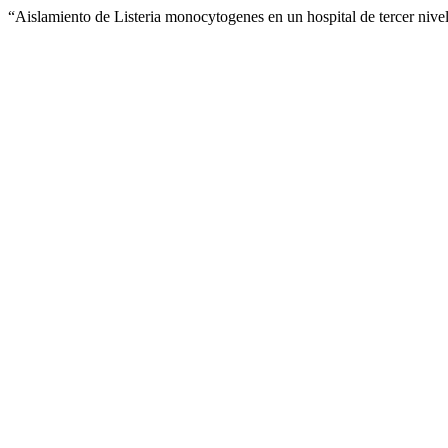
“Aislamiento de Listeria monocytogenes en un hospital de tercer nive