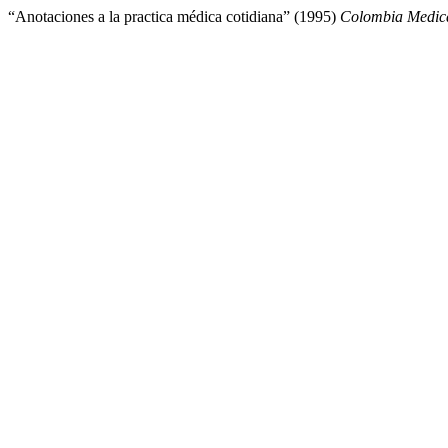
“Anotaciones a la practica médica cotidiana” (1995)
Colombia Medic