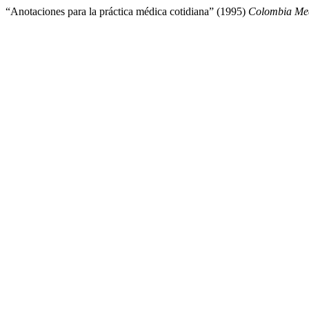
“Anotaciones para la práctica médica cotidiana” (1995)
Colombia Me