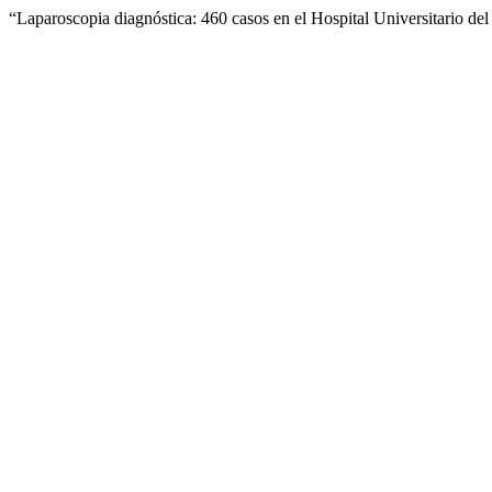
“Laparoscopia diagnóstica: 460 casos en el Hospital Universitario de