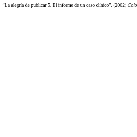
“La alegría de publicar 5. El informe de un caso clínico”. (2002)
Colo