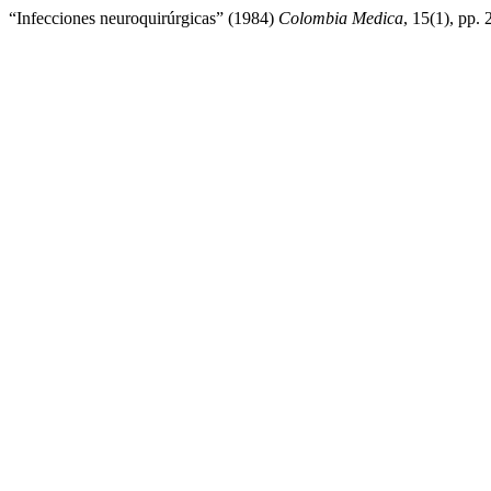
“Infecciones neuroquirúrgicas” (1984)
Colombia Medica
, 15(1), pp. 