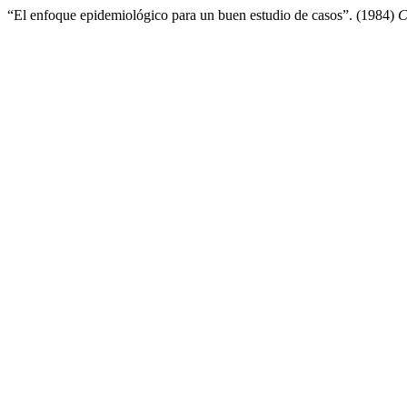
“El enfoque epidemiológico para un buen estudio de casos”. (1984)
C