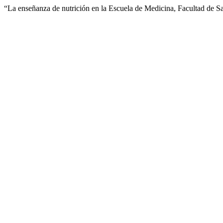
“La enseñanza de nutrición en la Escuela de Medicina, Facultad de Sa