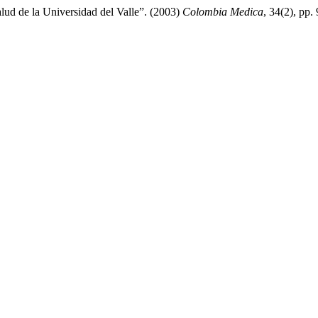
lud de la Universidad del Valle”. (2003)
Colombia Medica
, 34(2), pp.