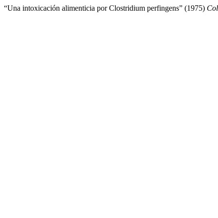
“Una intoxicación alimenticia por Clostridium perfingens” (1975)
Col