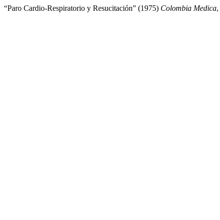
“Paro Cardio-Respiratorio y Resucitación” (1975)
Colombia Medica
,