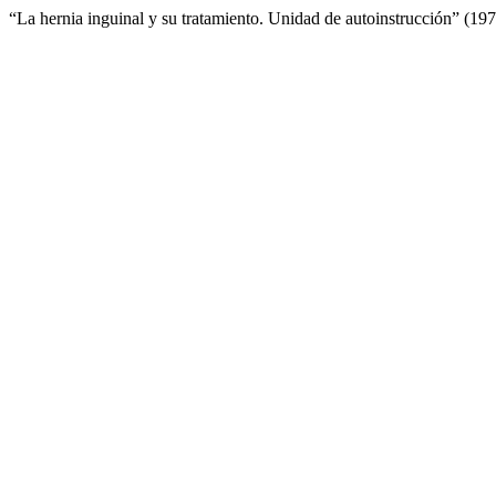
“La hernia inguinal y su tratamiento. Unidad de autoinstrucción” (19