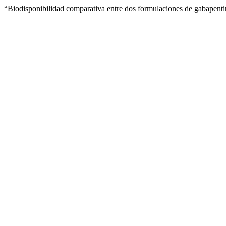
“Biodisponibilidad comparativa entre dos formulaciones de gabapent