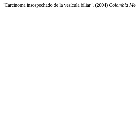
“Carcinoma insospechado de la vesícula biliar”. (2004)
Colombia Me