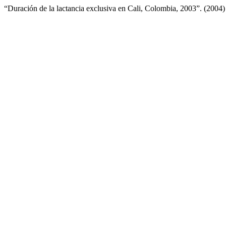
“Duración de la lactancia exclusiva en Cali, Colombia, 2003”. (2004