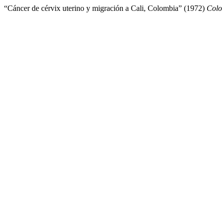
“Cáncer de cérvix uterino y migración a Cali, Colombia” (1972)
Colo