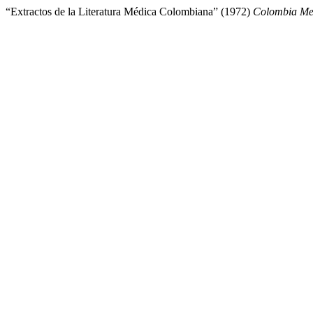
“Extractos de la Literatura Médica Colombiana” (1972)
Colombia Me