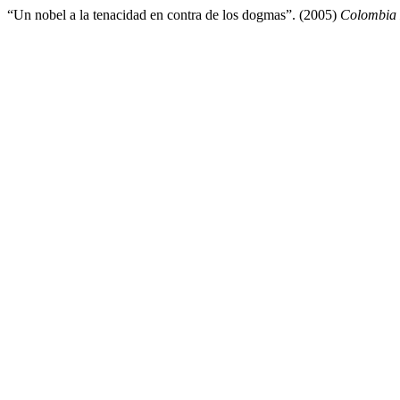
“Un nobel a la tenacidad en contra de los dogmas”. (2005)
Colombia