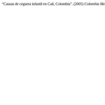
“Causas de ceguera infantil en Cali, Colombia”. (2005)
Colombia Me