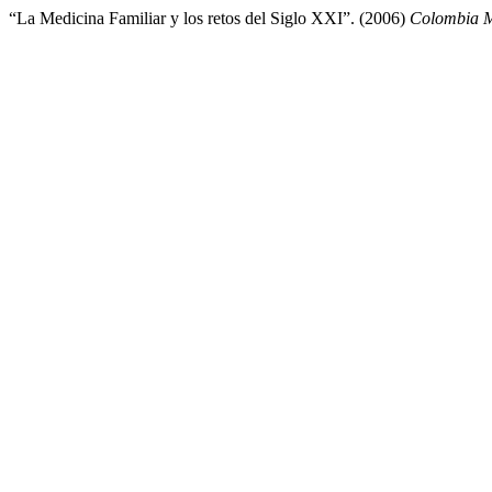
“La Medicina Familiar y los retos del Siglo XXI”. (2006)
Colombia 