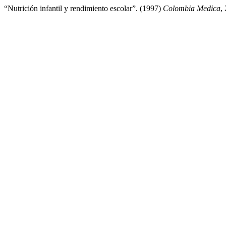
“Nutrición infantil y rendimiento escolar”. (1997)
Colombia Medica
,