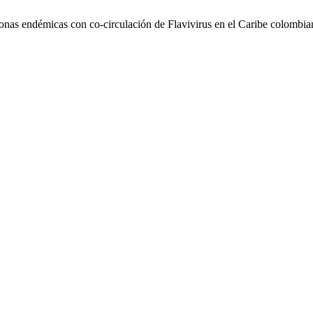
 zonas endémicas con co-circulación de Flavivirus en el Caribe colombi