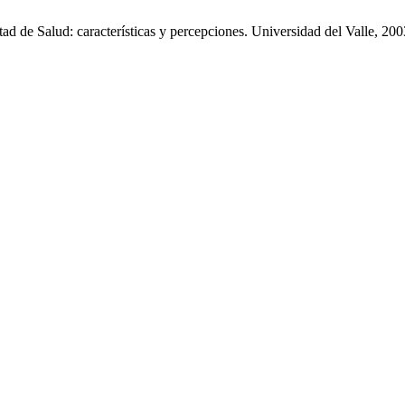
tad de Salud: características y percepciones. Universidad del Valle, 200