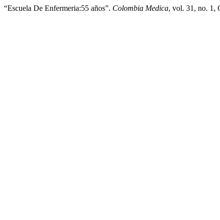
“Escuela De Enfermeria:55 años”.
Colombia Medica
, vol. 31, no. 1,