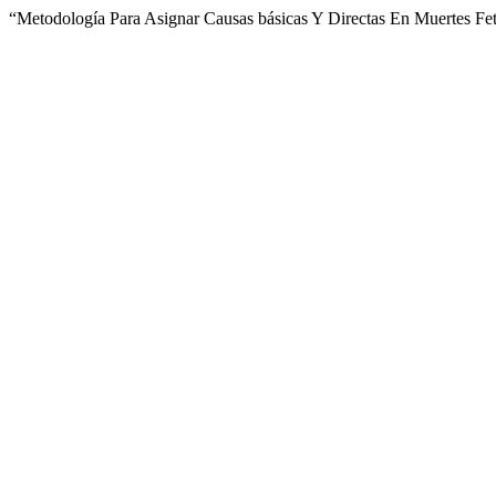
“Metodología Para Asignar Causas básicas Y Directas En Muertes Fet